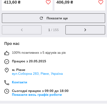
413,60
406,09
₴
₴
Показати ще
1
/ 155
Про нас
100% позитивних з 5 відгуків за рік
Працює з 20.05.2015
м. Рівне
вул.Соборна 283, Рівне, Україна
Контакти
Сьогодні працює з 09:00 до 18:00
Показати весь графік роботи