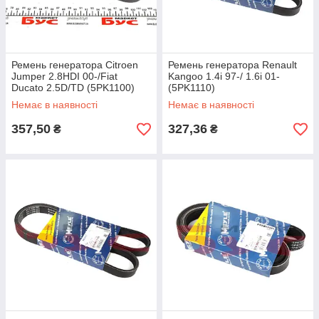
Ремень генератора Citroen
Ремень генератора Renault
Jumper 2.8HDI 00-/Fiat
Kangoo 1.4i 97-/ 1.6i 01-
Ducato 2.5D/TD (5PK1100)
(5PK1110)
Немає в наявності
Немає в наявності
357,50
327,36
₴
₴