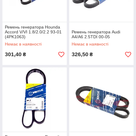
Ремень генератора Hounda
Accord V/VI 1.8/2.0/2.2 93-01
Ремень генератора Audi
(4PK1063)
A4/A6 2.5TDI 00-05
Немає в наявності
Немає в наявності
301,40
326,50
₴
₴