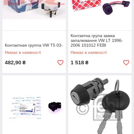
Контактна група замка
запалювання VW LT 1996-
Контактная группа VW T5 03-
2006 101012 FEBI
Немає в наявності
Немає в наявності
482,90
1 518
₴
₴