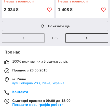
Немає в наявності
Немає в наявності
2 024
1 408
₴
₴
Показати ще
1
/ 2
Про нас
100% позитивних з 5 відгуків за рік
Працює з 20.05.2015
м. Рівне
вул.Соборна 283, Рівне, Україна
Контакти
Сьогодні працює з 09:00 до 18:00
Показати весь графік роботи