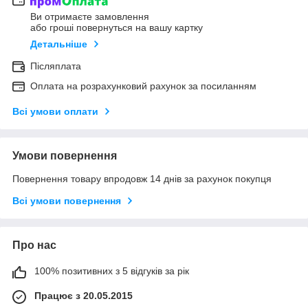
Ви отримаєте замовлення
або гроші повернуться на вашу картку
Детальніше
Післяплата
Оплата на розрахунковий рахунок за посиланням
Всі умови оплати
Умови повернення
Повернення товару впродовж 14 днів за рахунок покупця
Всі умови повернення
Про нас
100% позитивних з 5 відгуків за рік
Працює з 20.05.2015