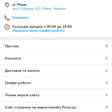
м. Рівне
вул.Соборна 283, Рівне, Україна
Контакти
Сьогодні працює з 09:00 до 18:00
Показати весь графік роботи
Про нас
Контакти
Доставка та оплата
Графік роботи
Повна версія сайту
Сайт створено на маркетплейсі
Prom.ua