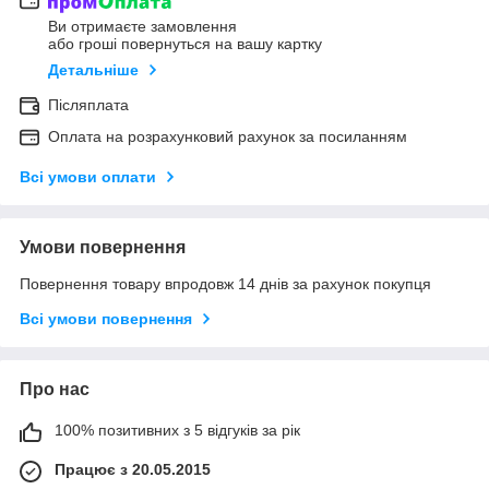
Ви отримаєте замовлення
або гроші повернуться на вашу картку
Детальніше
Післяплата
Оплата на розрахунковий рахунок за посиланням
Всі умови оплати
Умови повернення
Повернення товару впродовж 14 днів за рахунок покупця
Всі умови повернення
Про нас
100% позитивних з 5 відгуків за рік
Працює з 20.05.2015