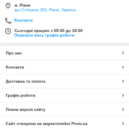
м. Рівне
вул.Соборна 283, Рівне, Україна
Контакти
Сьогодні працює з 09:00 до 18:00
Показати весь графік роботи
Про нас
Контакти
Доставка та оплата
Графік роботи
Повна версія сайту
Сайт створено на маркетплейсі
Prom.ua