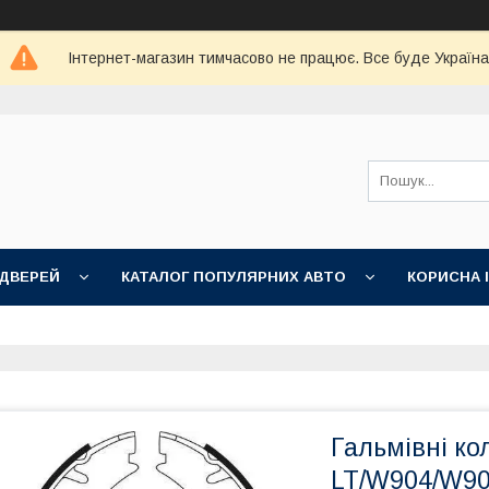
Інтернет-магазин тимчасово не працює. Все буде Україна
 ДВЕРЕЙ
КАТАЛОГ ПОПУЛЯРНИХ АВТО
КОРИСНА 
Гальмівні ко
LT/W904/W90