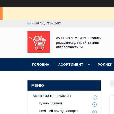
+380 (50) 728-01-06
AVTO-PROM.COM - Ролики
розсувних дверей та інші
автозапчастини
ГОЛОВНА
АСОРТИМЕНТ
РОЛИКИ
Асортимент запчастин
Кузовні деталі
Ремінний привід. Ланцюг