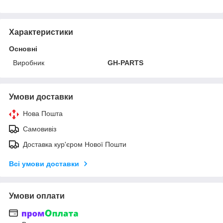
Характеристики
Основні
Виробник
GH-PARTS
Умови доставки
Нова Пошта
Самовивіз
Доставка кур'єром Нової Пошти
Всі умови доставки
Умови оплати