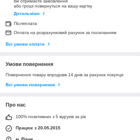
Ви отримаєте замовлення
або гроші повернуться на вашу картку
Детальніше
Післяплата
Оплата на розрахунковий рахунок за посиланням
Всі умови оплати
Умови повернення
Повернення товару впродовж 14 днів за рахунок покупця
Всі умови повернення
Про нас
100% позитивних з 5 відгуків за рік
Працює з 20.05.2015
м. Рівне