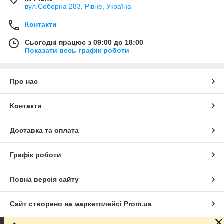
вул.Соборна 283, Рівне, Україна
Контакти
Сьогодні працює з 09:00 до 18:00
Показати весь графік роботи
Про нас
Контакти
Доставка та оплата
Графік роботи
Повна версія сайту
Сайт створено на маркетплейсі
Prom.ua