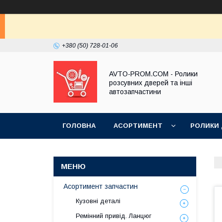
+380 (50) 728-01-06
AVTO-PROM.COM - Ролики
розсувних дверей та інші
автозапчастини
ГОЛОВНА
АСОРТИМЕНТ
РОЛИКИ
Асортимент запчастин
Кузовні деталі
Ремінний привід. Ланцюг