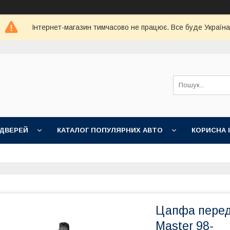
Інтернет-магазин тимчасово не працює. Все буде Україна
 ДВЕРЕЙ
КАТАЛОГ ПОПУЛЯРНИХ АВТО
КОРИСНА 
Цапфа перед.
Master 98-