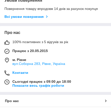
Умови повернення
Повернення товару впродовж 14 днів за рахунок покупця
Всі умови повернення
Про нас
100% позитивних з 5 відгуків за рік
Працює з 20.05.2015
м. Рівне
вул.Соборна 283, Рівне, Україна
Контакти
Сьогодні працює з 09:00 до 18:00
Показати весь графік роботи
Про нас