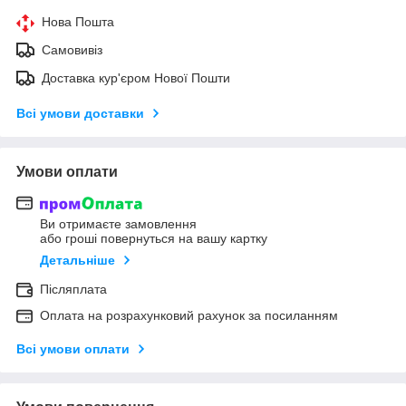
Нова Пошта
Самовивіз
Доставка кур'єром Нової Пошти
Всі умови доставки
Умови оплати
Ви отримаєте замовлення
або гроші повернуться на вашу картку
Детальніше
Післяплата
Оплата на розрахунковий рахунок за посиланням
Всі умови оплати