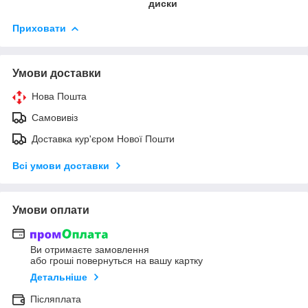
диски
Приховати
Умови доставки
Нова Пошта
Самовивіз
Доставка кур'єром Нової Пошти
Всі умови доставки
Умови оплати
Ви отримаєте замовлення
або гроші повернуться на вашу картку
Детальніше
Післяплата