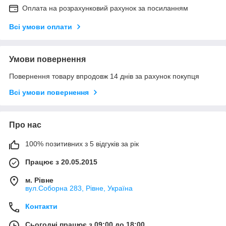
Оплата на розрахунковий рахунок за посиланням
Всі умови оплати
Умови повернення
Повернення товару впродовж 14 днів за рахунок покупця
Всі умови повернення
Про нас
100% позитивних з 5 відгуків за рік
Працює з 20.05.2015
м. Рівне
вул.Соборна 283, Рівне, Україна
Контакти
Сьогодні працює з 09:00 до 18:00