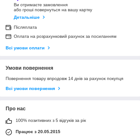
Ви отримаєте замовлення
або гроші повернуться на вашу картку
Детальніше
Післяплата
Оплата на розрахунковий рахунок за посиланням
Всі умови оплати
Умови повернення
Повернення товару впродовж 14 днів за рахунок покупця
Всі умови повернення
Про нас
100% позитивних з 5 відгуків за рік
Працює з 20.05.2015