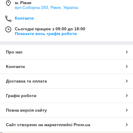
м. Рівне
вул.Соборна 283, Рівне, Україна
Контакти
Сьогодні працює з 09:00 до 18:00
Показати весь графік роботи
Про нас
Контакти
Доставка та оплата
Графік роботи
Повна версія сайту
Сайт створено на маркетплейсі
Prom.ua