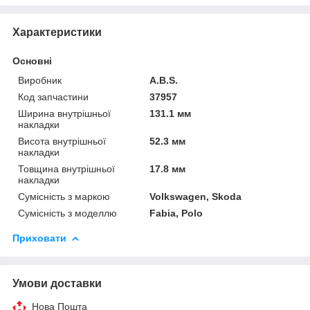
Характеристики
Основні
Виробник
A.B.S.
Код запчастини
37957
Ширина внутрішньої
131.1 мм
накладки
Висота внутрішньої
52.3 мм
накладки
Товщина внутрішньої
17.8 мм
накладки
Сумісність з маркою
Volkswagen, Skoda
Сумісність з моделлю
Fabia, Polo
Приховати
Умови доставки
Нова Пошта