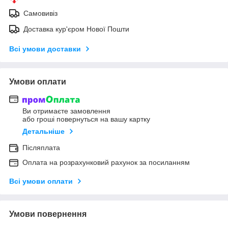
Самовивіз
Доставка кур'єром Нової Пошти
Всі умови доставки
Умови оплати
Ви отримаєте замовлення
або гроші повернуться на вашу картку
Детальніше
Післяплата
Оплата на розрахунковий рахунок за посиланням
Всі умови оплати
Умови повернення