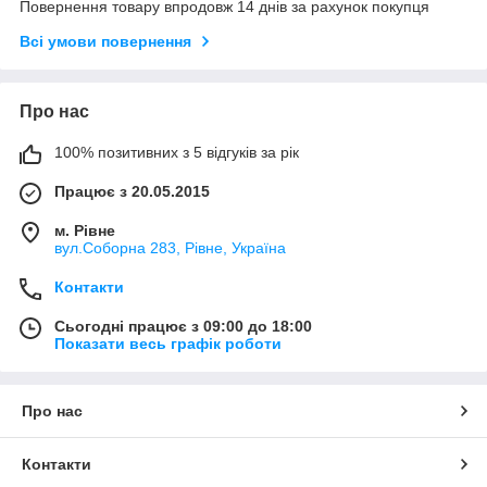
Повернення товару впродовж 14 днів за рахунок покупця
Всі умови повернення
Про нас
100% позитивних з 5 відгуків за рік
Працює з 20.05.2015
м. Рівне
вул.Соборна 283, Рівне, Україна
Контакти
Сьогодні працює з 09:00 до 18:00
Показати весь графік роботи
Про нас
Контакти