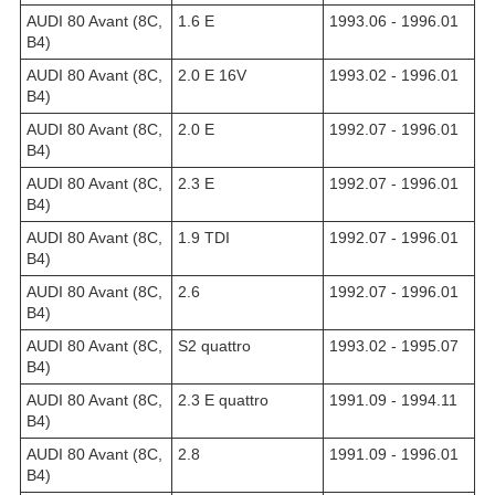
AUDI 80 Avant (8C,
1.6 E
1993.06 - 1996.01
B4)
AUDI 80 Avant (8C,
2.0 E 16V
1993.02 - 1996.01
B4)
AUDI 80 Avant (8C,
2.0 E
1992.07 - 1996.01
B4)
AUDI 80 Avant (8C,
2.3 E
1992.07 - 1996.01
B4)
AUDI 80 Avant (8C,
1.9 TDI
1992.07 - 1996.01
B4)
AUDI 80 Avant (8C,
2.6
1992.07 - 1996.01
B4)
AUDI 80 Avant (8C,
S2 quattro
1993.02 - 1995.07
B4)
AUDI 80 Avant (8C,
2.3 E quattro
1991.09 - 1994.11
B4)
AUDI 80 Avant (8C,
2.8
1991.09 - 1996.01
B4)