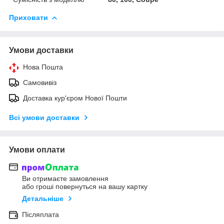
Приховати
Умови доставки
Нова Пошта
Самовивіз
Доставка кур'єром Нової Пошти
Всі умови доставки
Умови оплати
Ви отримаєте замовлення
або гроші повернуться на вашу картку
Детальніше
Післяплата