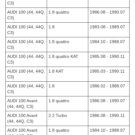
C3)
AUDI 100 (44, 44Q,
1.8 quattro
1986.08 - 1990.07
C3)
AUDI 100 (44, 44Q,
1.8
1983.08 - 1989.07
C3)
AUDI 100 (44, 44Q,
1.8 quattro
1984.10 - 1988.07
C3)
AUDI 100 (44, 44Q,
1.8 quattro KAT
1985.08 - 1990.11
C3)
AUDI 100 (44, 44Q,
1.8 KAT
1985.03 - 1990.11
C3)
AUDI 100 (44, 44Q,
1.8
1986.02 - 1988.07
C3)
AUDI 100 Avant
1.8 quattro
1986.08 - 1990.07
(44, 44Q, C3)
AUDI 100 Avant
2.2 Turbo
1986.08 - 1990.11
(44, 44Q, C3)
AUDI 100 Avant
1.8 quattro
1984.10 - 1988.07