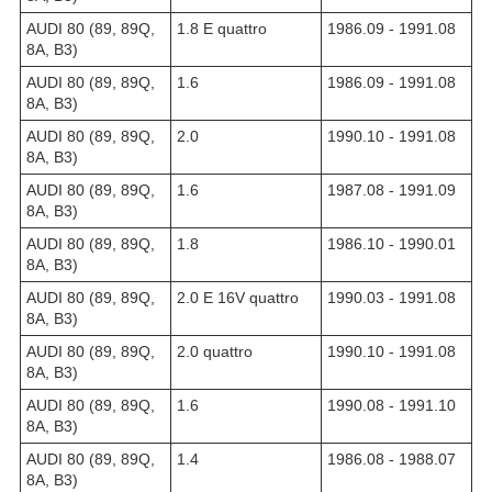
AUDI 80 (89, 89Q,
1.8 E quattro
1986.09 - 1991.08
8A, B3)
AUDI 80 (89, 89Q,
1.6
1986.09 - 1991.08
8A, B3)
AUDI 80 (89, 89Q,
2.0
1990.10 - 1991.08
8A, B3)
AUDI 80 (89, 89Q,
1.6
1987.08 - 1991.09
8A, B3)
AUDI 80 (89, 89Q,
1.8
1986.10 - 1990.01
8A, B3)
AUDI 80 (89, 89Q,
2.0 E 16V quattro
1990.03 - 1991.08
8A, B3)
AUDI 80 (89, 89Q,
2.0 quattro
1990.10 - 1991.08
8A, B3)
AUDI 80 (89, 89Q,
1.6
1990.08 - 1991.10
8A, B3)
AUDI 80 (89, 89Q,
1.4
1986.08 - 1988.07
8A, B3)