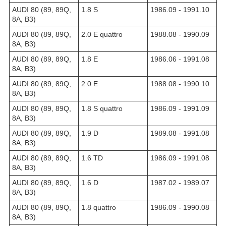
AUDI 80 (89, 89Q,
1.8 S
1986.09 - 1991.10
8A, B3)
AUDI 80 (89, 89Q,
2.0 E quattro
1988.08 - 1990.09
8A, B3)
AUDI 80 (89, 89Q,
1.8 E
1986.06 - 1991.08
8A, B3)
AUDI 80 (89, 89Q,
2.0 E
1988.08 - 1990.10
8A, B3)
AUDI 80 (89, 89Q,
1.8 S quattro
1986.09 - 1991.09
8A, B3)
AUDI 80 (89, 89Q,
1.9 D
1989.08 - 1991.08
8A, B3)
AUDI 80 (89, 89Q,
1.6 TD
1986.09 - 1991.08
8A, B3)
AUDI 80 (89, 89Q,
1.6 D
1987.02 - 1989.07
8A, B3)
AUDI 80 (89, 89Q,
1.8 quattro
1986.09 - 1990.08
8A, B3)