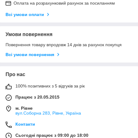
Оплата на розрахунковий рахунок за посиланням
Всі умови оплати
Умови повернення
Повернення товару впродовж 14 днів за рахунок покупця
Всі умови повернення
Про нас
100% позитивних з 5 відгуків за рік
Працює з 20.05.2015
м. Рівне
вул.Соборна 283, Рівне, Україна
Контакти
Сьогодні працює з 09:00 до 18:00