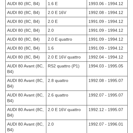
AUDI 80 (8C, B4)
1.6 E
1993.06 - 1994.12
AUDI 80 (8C, B4)
2.0 E 16V
1992.08 - 1994.12
AUDI 80 (8C, B4)
2.0 E
1991.09 - 1994.12
AUDI 80 (8C, B4)
2.0
1991.09 - 1994.12
AUDI 80 (8C, B4)
2.0 E quattro
1991.09 - 1994.12
AUDI 80 (8C, B4)
1.6
1991.09 - 1994.12
AUDI 80 (8C, B4)
2.0 E 16V quattro
1992.04 - 1994.12
AUDI 80 Avant (8C,
RS2 quattro (P1)
1994.03 - 1995.05
B4)
AUDI 80 Avant (8C,
2.8 quattro
1992.08 - 1995.07
B4)
AUDI 80 Avant (8C,
2.6 quattro
1992.07 - 1995.07
B4)
AUDI 80 Avant (8C,
2.0 E 16V quattro
1992.12 - 1995.07
B4)
AUDI 80 Avant (8C,
2.0
1992.07 - 1996.01
B4)