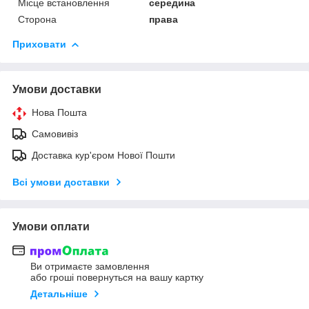
Місце встановлення
середина
Сторона
права
Приховати
Умови доставки
Нова Пошта
Самовивіз
Доставка кур'єром Нової Пошти
Всі умови доставки
Умови оплати
Ви отримаєте замовлення
або гроші повернуться на вашу картку
Детальніше