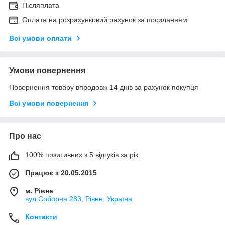
Післяплата
Оплата на розрахунковий рахунок за посиланням
Всі умови оплати
Умови повернення
Повернення товару впродовж 14 днів за рахунок покупця
Всі умови повернення
Про нас
100% позитивних з 5 відгуків за рік
Працює з 20.05.2015
м. Рівне
вул.Соборна 283, Рівне, Україна
Контакти