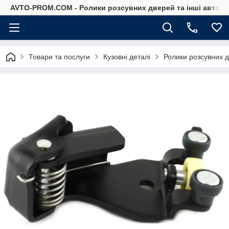
AVTO-PROM.COM - Ролики розсувних дверей та інші автоза
Товари та послуги
Кузовні деталі
Ролики розсувних 