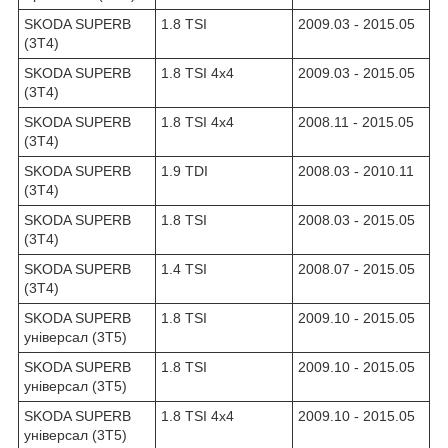
SKODA SUPERB
1.8 TSI
2009.03 - 2015.05
(3T4)
SKODA SUPERB
1.8 TSI 4x4
2009.03 - 2015.05
(3T4)
SKODA SUPERB
1.8 TSI 4x4
2008.11 - 2015.05
(3T4)
SKODA SUPERB
1.9 TDI
2008.03 - 2010.11
(3T4)
SKODA SUPERB
1.8 TSI
2008.03 - 2015.05
(3T4)
SKODA SUPERB
1.4 TSI
2008.07 - 2015.05
(3T4)
SKODA SUPERB
1.8 TSI
2009.10 - 2015.05
універсал (3T5)
SKODA SUPERB
1.8 TSI
2009.10 - 2015.05
універсал (3T5)
SKODA SUPERB
1.8 TSI 4x4
2009.10 - 2015.05
універсал (3T5)