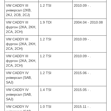
VW CADDY III
1.2 TSI
2010.09 - .
універсал (2KB,
2KJ, 2CB, 2CJ)
VW CADDY III
1.9 TDI
2004.04 - 2010.08
фургон (2KA, 2KH,
2CA, 2CH)
VW CADDY III
1.2 TSI
2010.09 - .
фургон (2KA, 2KH,
2CA, 2CH)
VW CADDY III
1.2 TSI
2010.09 - .
фургон (2KA, 2KH,
2CA, 2CH)
VW CADDY IV
1.2 TSI
2015.06 - .
універсал (SAB,
SAJ)
VW CADDY IV
1.4 TSI
2015.05 - .
універсал (SAB,
SAJ)
VW CADDY IV
1.0 TSI
2015.11 - .