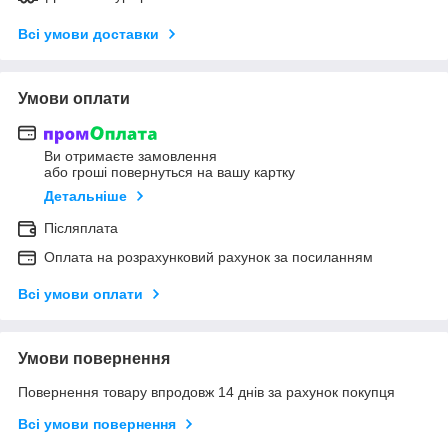
Всі умови доставки
Умови оплати
Ви отримаєте замовлення
або гроші повернуться на вашу картку
Детальніше
Післяплата
Оплата на розрахунковий рахунок за посиланням
Всі умови оплати
Умови повернення
Повернення товару впродовж 14 днів за рахунок покупця
Всі умови повернення