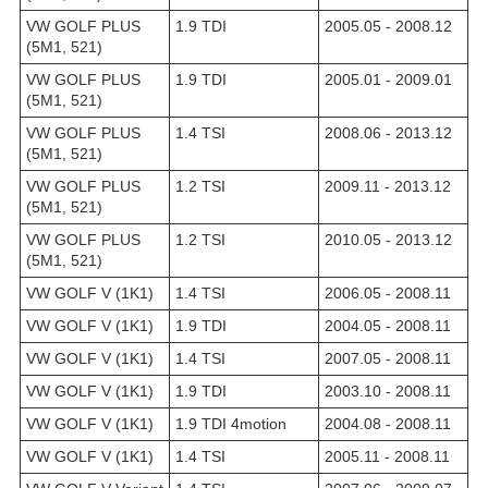
VW GOLF PLUS
1.9 TDI
2005.05 - 2008.12
(5M1, 521)
VW GOLF PLUS
1.9 TDI
2005.01 - 2009.01
(5M1, 521)
VW GOLF PLUS
1.4 TSI
2008.06 - 2013.12
(5M1, 521)
VW GOLF PLUS
1.2 TSI
2009.11 - 2013.12
(5M1, 521)
VW GOLF PLUS
1.2 TSI
2010.05 - 2013.12
(5M1, 521)
VW GOLF V (1K1)
1.4 TSI
2006.05 - 2008.11
VW GOLF V (1K1)
1.9 TDI
2004.05 - 2008.11
VW GOLF V (1K1)
1.4 TSI
2007.05 - 2008.11
VW GOLF V (1K1)
1.9 TDI
2003.10 - 2008.11
VW GOLF V (1K1)
1.9 TDI 4motion
2004.08 - 2008.11
VW GOLF V (1K1)
1.4 TSI
2005.11 - 2008.11