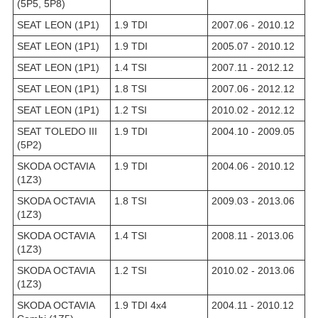
(5P5, 5P8)
SEAT LEON (1P1)
1.9 TDI
2007.06 - 2010.12
SEAT LEON (1P1)
1.9 TDI
2005.07 - 2010.12
SEAT LEON (1P1)
1.4 TSI
2007.11 - 2012.12
SEAT LEON (1P1)
1.8 TSI
2007.06 - 2012.12
SEAT LEON (1P1)
1.2 TSI
2010.02 - 2012.12
SEAT TOLEDO III
1.9 TDI
2004.10 - 2009.05
(5P2)
SKODA OCTAVIA
1.9 TDI
2004.06 - 2010.12
(1Z3)
SKODA OCTAVIA
1.8 TSI
2009.03 - 2013.06
(1Z3)
SKODA OCTAVIA
1.4 TSI
2008.11 - 2013.06
(1Z3)
SKODA OCTAVIA
1.2 TSI
2010.02 - 2013.06
(1Z3)
SKODA OCTAVIA
1.9 TDI 4x4
2004.11 - 2010.12