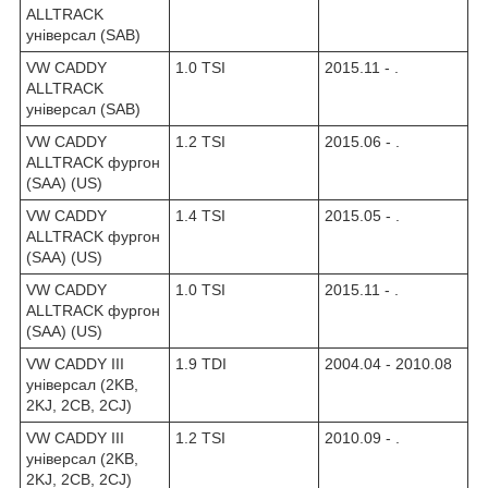
ALLTRACK
універсал (SAB)
VW CADDY
1.0 TSI
2015.11 - .
ALLTRACK
універсал (SAB)
VW CADDY
1.2 TSI
2015.06 - .
ALLTRACK фургон
(SAA) (US)
VW CADDY
1.4 TSI
2015.05 - .
ALLTRACK фургон
(SAA) (US)
VW CADDY
1.0 TSI
2015.11 - .
ALLTRACK фургон
(SAA) (US)
VW CADDY III
1.9 TDI
2004.04 - 2010.08
універсал (2KB,
2KJ, 2CB, 2CJ)
VW CADDY III
1.2 TSI
2010.09 - .
універсал (2KB,
2KJ, 2CB, 2CJ)