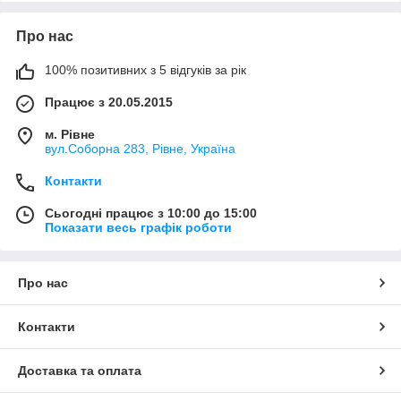
Про нас
100% позитивних з 5 відгуків за рік
Працює з 20.05.2015
м. Рівне
вул.Соборна 283, Рівне, Україна
Контакти
Сьогодні працює з 10:00 до 15:00
Показати весь графік роботи
Про нас
Контакти
Доставка та оплата