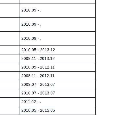
2010.09 - .
2010.09 - .
2010.09 - .
2010.05 - 2013.12
2009.11 - 2013.12
2010.05 - 2012.11
2008.11 - 2012.11
2009.07 - 2013.07
2010.07 - 2013.07
2011.02 - .
2010.05 - 2015.05