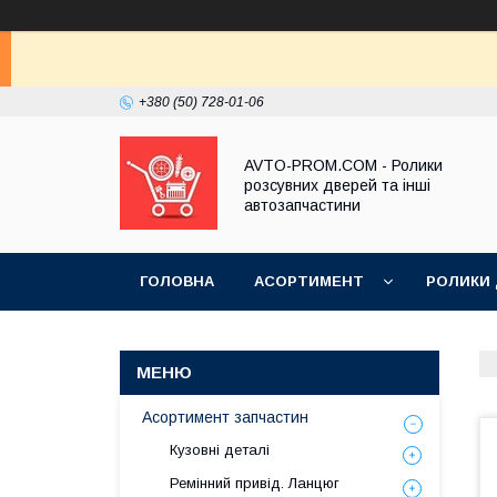
+380 (50) 728-01-06
AVTO-PROM.COM - Ролики
розсувних дверей та інші
автозапчастини
ГОЛОВНА
АСОРТИМЕНТ
РОЛИКИ
Асортимент запчастин
Кузовні деталі
Ремінний привід. Ланцюг