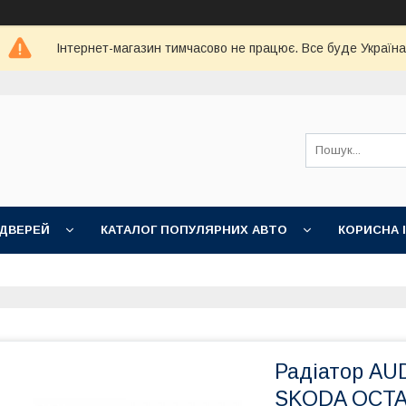
Інтернет-магазин тимчасово не працює. Все буде Україна
 ДВЕРЕЙ
КАТАЛОГ ПОПУЛЯРНИХ АВТО
КОРИСНА 
Радіатор AUD
SKODA OCTAV