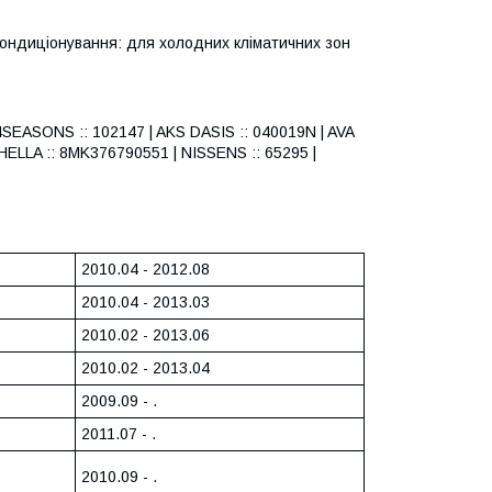
кондиціонування: для холодних кліматичних зон
4SEASONS :: 102147 | AKS DASIS :: 040019N | AVA
LLA :: 8MK376790551 | NISSENS :: 65295 |
2010.04 - 2012.08
2010.04 - 2013.03
2010.02 - 2013.06
2010.02 - 2013.04
2009.09 - .
2011.07 - .
2010.09 - .