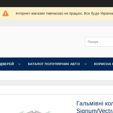
Інтернет-магазин тимчасово не працює. Все буде Україна
 ДВЕРЕЙ
КАТАЛОГ ПОПУЛЯРНИХ АВТО
КОРИСНА 
Гальмівні ко
Signum/Vectra