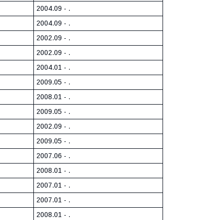
2004.09 - .
2004.09 - .
2002.09 - .
2002.09 - .
2004.01 - .
2009.05 - .
2008.01 - .
2009.05 - .
2002.09 - .
2009.05 - .
2007.06 - .
2008.01 - .
2007.01 - .
2007.01 - .
2008.01 - .