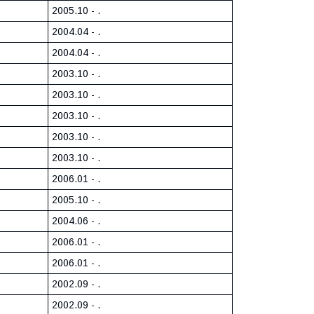
2005.10 - .
2004.04 - .
2004.04 - .
2003.10 - .
2003.10 - .
2003.10 - .
2003.10 - .
2003.10 - .
2006.01 - .
2005.10 - .
2004.06 - .
2006.01 - .
2006.01 - .
2002.09 - .
2002.09 - .