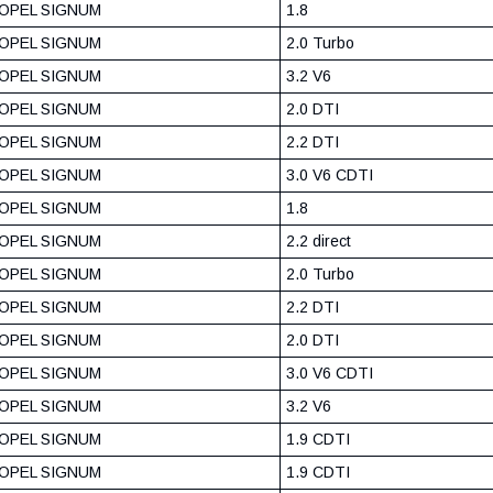
OPEL SIGNUM
1.8
OPEL SIGNUM
2.0 Turbo
OPEL SIGNUM
3.2 V6
OPEL SIGNUM
2.0 DTI
OPEL SIGNUM
2.2 DTI
OPEL SIGNUM
3.0 V6 CDTI
OPEL SIGNUM
1.8
OPEL SIGNUM
2.2 direct
OPEL SIGNUM
2.0 Turbo
OPEL SIGNUM
2.2 DTI
OPEL SIGNUM
2.0 DTI
OPEL SIGNUM
3.0 V6 CDTI
OPEL SIGNUM
3.2 V6
OPEL SIGNUM
1.9 CDTI
OPEL SIGNUM
1.9 CDTI