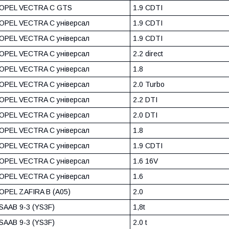
OPEL VECTRA C GTS
1.9 CDTI
OPEL VECTRA C універсал
1.9 CDTI
OPEL VECTRA C універсал
1.9 CDTI
OPEL VECTRA C універсал
2.2 direct
OPEL VECTRA C універсал
1.8
OPEL VECTRA C універсал
2.0 Turbo
OPEL VECTRA C універсал
2.2 DTI
OPEL VECTRA C універсал
2.0 DTI
OPEL VECTRA C універсал
1.8
OPEL VECTRA C універсал
1.9 CDTI
OPEL VECTRA C універсал
1.6 16V
OPEL VECTRA C універсал
1.6
OPEL ZAFIRA B (A05)
2.0
SAAB 9-3 (YS3F)
1,8t
SAAB 9-3 (YS3F)
2.0 t