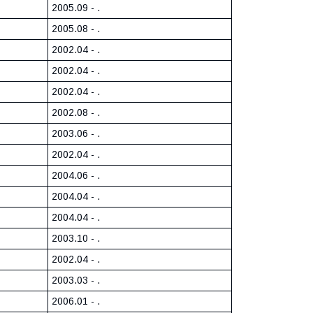
2005.09 - .
2005.08 - .
2002.04 - .
2002.04 - .
2002.04 - .
2002.08 - .
2003.06 - .
2002.04 - .
2004.06 - .
2004.04 - .
2004.04 - .
2003.10 - .
2002.04 - .
2003.03 - .
2006.01 - .