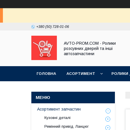
+380 (50) 728-01-06
AVTO-PROM.COM - Ролики
розсувних дверей та інші
автозапчастини
ГОЛОВНА
АСОРТИМЕНТ
РОЛИКИ
Асортимент запчастин
Кузовні деталі
Ремінний привід. Ланцюг