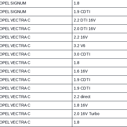
OPEL SIGNUM
1.8
OPEL SIGNUM
1.9 CDTI
OPEL VECTRA C
2.2 DTI 16V
OPEL VECTRA C
2.0 DTI 16V
OPEL VECTRA C
2.2 16V
OPEL VECTRA C
3.2 V6
OPEL VECTRA C
3.0 CDTI
OPEL VECTRA C
1.8
OPEL VECTRA C
1.6 16V
OPEL VECTRA C
1.9 CDTI
OPEL VECTRA C
1.9 CDTI
OPEL VECTRA C
2.2 direct
OPEL VECTRA C
1.8 16V
OPEL VECTRA C
2.0 16V Turbo
OPEL VECTRA C
1.8