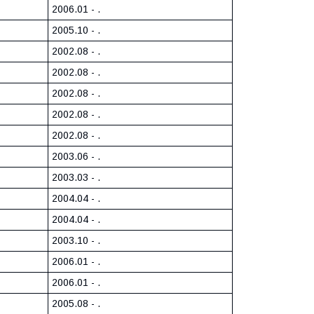
2006.01 - .
2005.10 - .
2002.08 - .
2002.08 - .
2002.08 - .
2002.08 - .
2002.08 - .
2003.06 - .
2003.03 - .
2004.04 - .
2004.04 - .
2003.10 - .
2006.01 - .
2006.01 - .
2005.08 - .