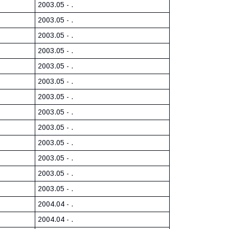
2003.05 - .
2003.05 - .
2003.05 - .
2003.05 - .
2003.05 - .
2003.05 - .
2003.05 - .
2003.05 - .
2003.05 - .
2003.05 - .
2003.05 - .
2003.05 - .
2003.05 - .
2004.04 - .
2004.04 - .