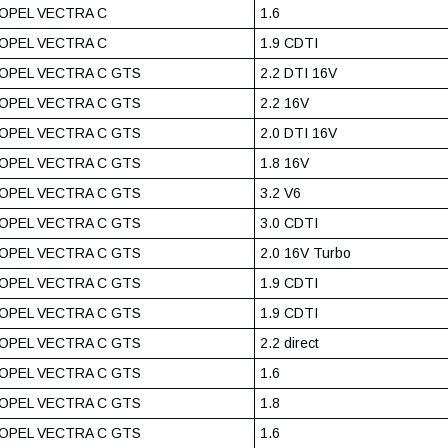
OPEL VECTRA C
1.6
OPEL VECTRA C
1.9 CDTI
OPEL VECTRA C GTS
2.2 DTI 16V
OPEL VECTRA C GTS
2.2 16V
OPEL VECTRA C GTS
2.0 DTI 16V
OPEL VECTRA C GTS
1.8 16V
OPEL VECTRA C GTS
3.2 V6
OPEL VECTRA C GTS
3.0 CDTI
OPEL VECTRA C GTS
2.0 16V Turbo
OPEL VECTRA C GTS
1.9 CDTI
OPEL VECTRA C GTS
1.9 CDTI
OPEL VECTRA C GTS
2.2 direct
OPEL VECTRA C GTS
1.6
OPEL VECTRA C GTS
1.8
OPEL VECTRA C GTS
1.6