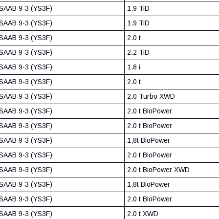
SAAB 9-3 (YS3F)
1.9 TiD
SAAB 9-3 (YS3F)
1.9 TiD
SAAB 9-3 (YS3F)
2.0 t
SAAB 9-3 (YS3F)
2.2 TiD
SAAB 9-3 (YS3F)
1.8 i
SAAB 9-3 (YS3F)
2.0 t
SAAB 9-3 (YS3F)
2.0 Turbo XWD
SAAB 9-3 (YS3F)
2.0 t BioPower
SAAB 9-3 (YS3F)
2.0 t BioPower
SAAB 9-3 (YS3F)
1,8t BioPower
SAAB 9-3 (YS3F)
2.0 t BioPower
SAAB 9-3 (YS3F)
2.0 t BioPower XWD
SAAB 9-3 (YS3F)
1,8t BioPower
SAAB 9-3 (YS3F)
2.0 t BioPower
SAAB 9-3 (YS3F)
2.0 t XWD