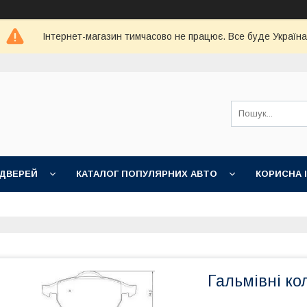
Інтернет-магазин тимчасово не працює. Все буде Україна
 ДВЕРЕЙ
КАТАЛОГ ПОПУЛЯРНИХ АВТО
КОРИСНА 
Гальмівні ко