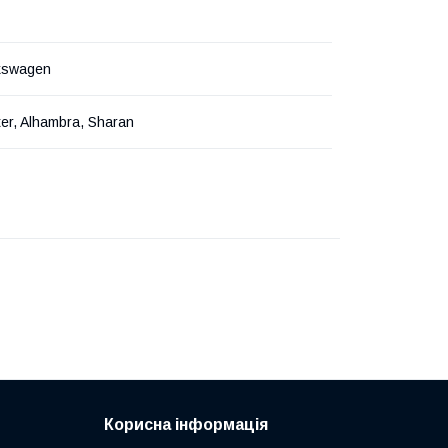
lkswagen
er, Alhambra, Sharan
Корисна інформація