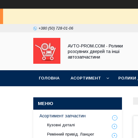
+380 (50) 728-01-06
AVTO-PROM.COM - Ролики
розсувних дверей та інші
автозапчастини
ГОЛОВНА
АСОРТИМЕНТ
РОЛИКИ
Асортимент запчастин
Кузовні деталі
Ремінний привід. Ланцюг