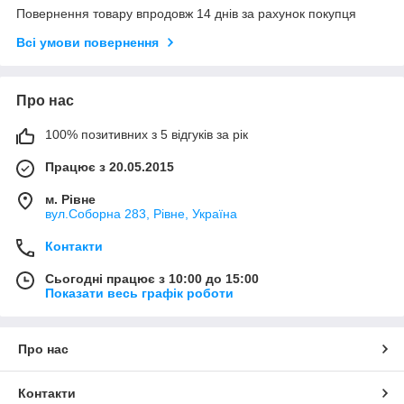
Повернення товару впродовж 14 днів за рахунок покупця
Всі умови повернення
Про нас
100% позитивних з 5 відгуків за рік
Працює з 20.05.2015
м. Рівне
вул.Соборна 283, Рівне, Україна
Контакти
Сьогодні працює з 10:00 до 15:00
Показати весь графік роботи
Про нас
Контакти