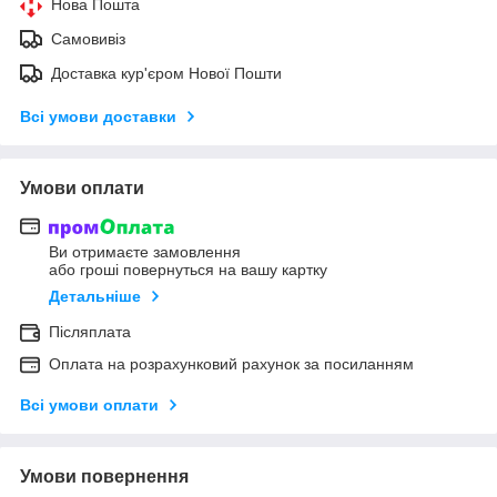
Нова Пошта
Самовивіз
Доставка кур'єром Нової Пошти
Всі умови доставки
Умови оплати
Ви отримаєте замовлення
або гроші повернуться на вашу картку
Детальніше
Післяплата
Оплата на розрахунковий рахунок за посиланням
Всі умови оплати
Умови повернення