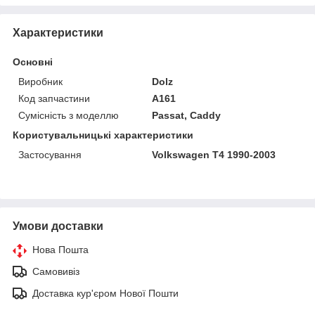
Характеристики
Основні
Виробник
Dolz
Код запчастини
A161
Сумісність з моделлю
Passat, Caddy
Користувальницькі характеристики
Застосування
Volkswagen T4 1990-2003
Умови доставки
Нова Пошта
Самовивіз
Доставка кур'єром Нової Пошти