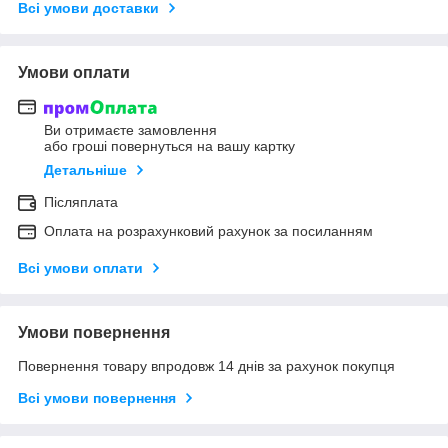
Всі умови доставки
Умови оплати
Ви отримаєте замовлення
або гроші повернуться на вашу картку
Детальніше
Післяплата
Оплата на розрахунковий рахунок за посиланням
Всі умови оплати
Умови повернення
Повернення товару впродовж 14 днів за рахунок покупця
Всі умови повернення