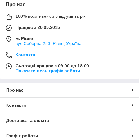
Про нас
100% позитивних з 5 відгуків за рік
Працює з 20.05.2015
м. Рівне
вул.Соборна 283, Рівне, Україна
Контакти
Сьогодні працює з 09:00 до 18:00
Показати весь графік роботи
Про нас
Контакти
Доставка та оплата
Графік роботи