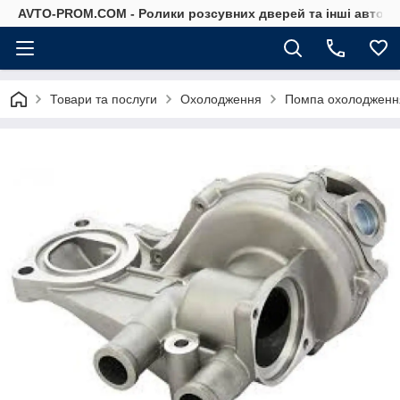
AVTO-PROM.COM - Ролики розсувних дверей та інші автоза
Товари та послуги
Охолодження
Помпа охолодженн