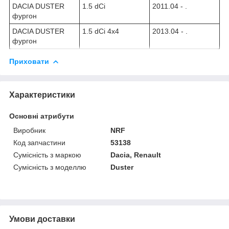
DACIA DUSTER
1.5 dCi
2011.04 - .
фургон
DACIA DUSTER
1.5 dCi 4x4
2013.04 - .
фургон
Приховати
Характеристики
Основні атрибути
Виробник
NRF
Код запчастини
53138
Сумісність з маркою
Dacia, Renault
Сумісність з моделлю
Duster
Умови доставки