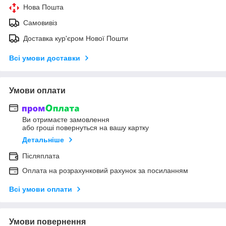
Нова Пошта
Самовивіз
Доставка кур'єром Нової Пошти
Всі умови доставки
Умови оплати
Ви отримаєте замовлення
або гроші повернуться на вашу картку
Детальніше
Післяплата
Оплата на розрахунковий рахунок за посиланням
Всі умови оплати
Умови повернення