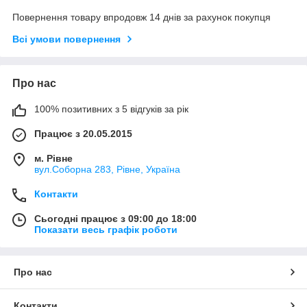
Повернення товару впродовж 14 днів за рахунок покупця
Всі умови повернення
Про нас
100% позитивних з 5 відгуків за рік
Працює з 20.05.2015
м. Рівне
вул.Соборна 283, Рівне, Україна
Контакти
Сьогодні працює з 09:00 до 18:00
Показати весь графік роботи
Про нас
Контакти