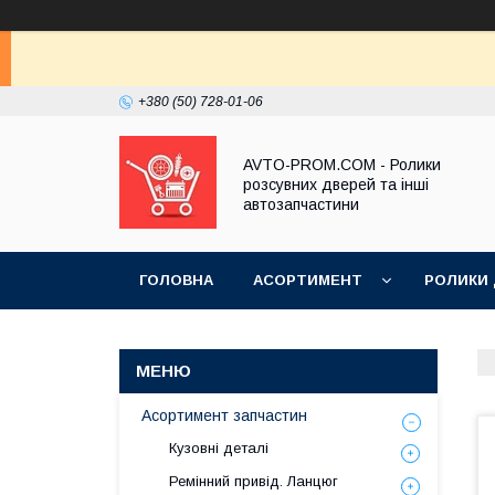
+380 (50) 728-01-06
AVTO-PROM.COM - Ролики
розсувних дверей та інші
автозапчастини
ГОЛОВНА
АСОРТИМЕНТ
РОЛИКИ
Асортимент запчастин
Кузовні деталі
Ремінний привід. Ланцюг