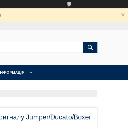
!
ІНФОРМАЦІЯ
сигналу Jumper/Ducato/Boxer