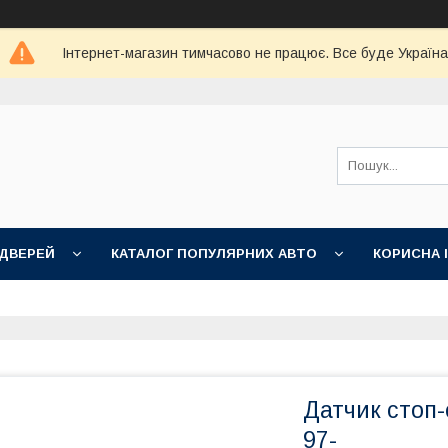
Інтернет-магазин тимчасово не працює. Все буде Україна
 ДВЕРЕЙ
КАТАЛОГ ПОПУЛЯРНИХ АВТО
КОРИСНА 
Датчик стоп-
97-