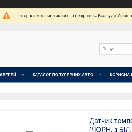
Інтернет-магазин тимчасово не працює. Все буде Україна
 ДВЕРЕЙ
КАТАЛОГ ПОПУЛЯРНИХ АВТО
КОРИСНА 
Датчик темпе
(ЧОРН. з БІЛ