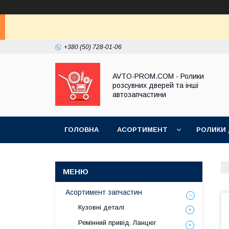
+380 (50) 728-01-06
AVTO-PROM.COM - Ролики
розсувних дверей та інші
автозапчастини
ГОЛОВНА
АСОРТИМЕНТ
РОЛИКИ
Асортимент запчастин
Кузовні деталі
Ремінний привід. Ланцюг