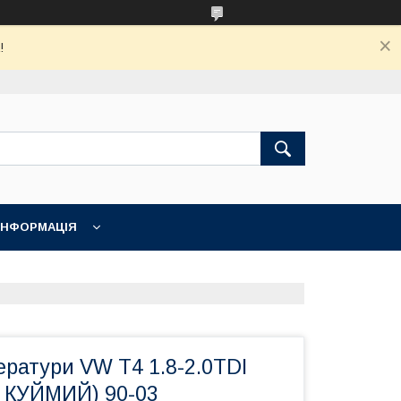
!
ІНФОРМАЦІЯ
ратури VW T4 1.8-2.0TDI
. КУЙМИЙ) 90-03