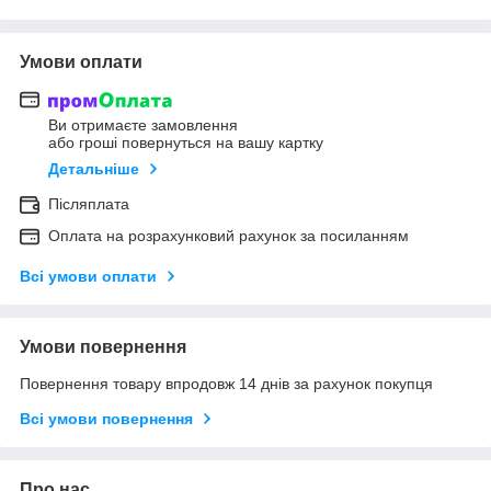
Умови оплати
Ви отримаєте замовлення
або гроші повернуться на вашу картку
Детальніше
Післяплата
Оплата на розрахунковий рахунок за посиланням
Всі умови оплати
Умови повернення
Повернення товару впродовж 14 днів за рахунок покупця
Всі умови повернення
Про нас