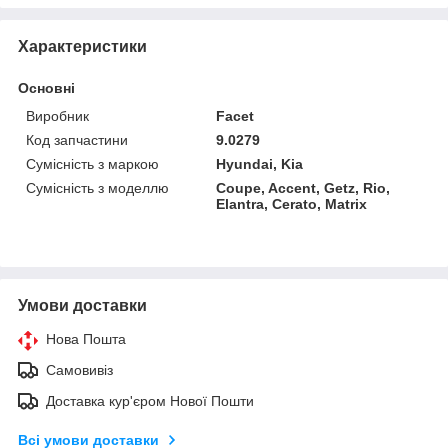
Характеристики
Основні
Виробник
Facet
Код запчастини
9.0279
Сумісність з маркою
Hyundai, Kia
Сумісність з моделлю
Coupe, Accent, Getz, Rio,
Elantra, Cerato, Matrix
Умови доставки
Нова Пошта
Самовивіз
Доставка кур'єром Нової Пошти
Всі умови доставки