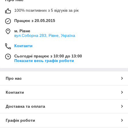
100% позитивних з 5 відгуків за рік
Працює з 20.05.2015
м. Рівне
вул.Соборна 283, Рівне, Україна
Контакти
Сьогодні працює з 10:00 до 13:00
Показати весь графік роботи
Про нас
Контакти
Доставка та оплата
Графік роботи