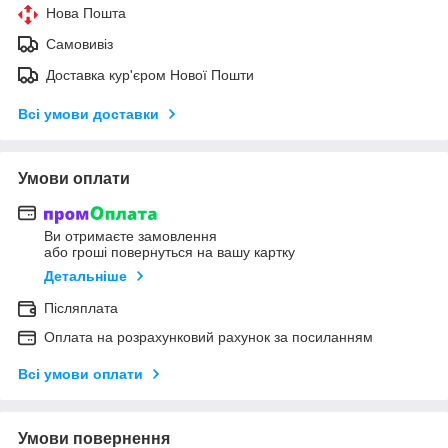
Нова Пошта
Самовивіз
Доставка кур'єром Нової Пошти
Всі умови доставки
Умови оплати
Ви отримаєте замовлення
або гроші повернуться на вашу картку
Детальніше
Післяплата
Оплата на розрахунковий рахунок за посиланням
Всі умови оплати
Умови повернення