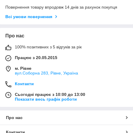
Повернення товару впродовж 14 днів за рахунок покупця
Всі умови повернення
Про нас
100% позитивних з 5 відгуків за рік
Працює з 20.05.2015
м. Рівне
вул.Соборна 283, Рівне, Україна
Контакти
Сьогодні працює з 10:00 до 13:00
Показати весь графік роботи
Про нас
Контакти