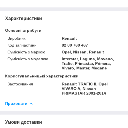
Характеристики
Основні атрибути
Виробник
Renault
Код запчастини
82 00 760 467
Сумісність з маркою
Opel, Nissan, Renault
Сумісність з моделлю
Interstar, Laguna, Movano,
Trafic, Primastar, Primera,
Vivaro, Master, Megane
Користувальницькі характеристики
Застосування
Renault TRAFIC II, Opel
VIVARO A, Nissan
PRIMASTAR 2001-2014
Приховати
Умови доставки