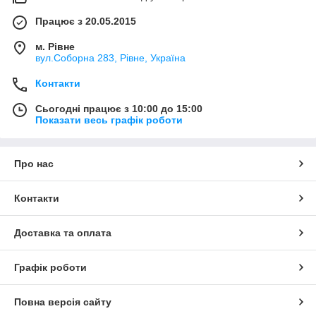
Працює з 20.05.2015
м. Рівне
вул.Соборна 283, Рівне, Україна
Контакти
Сьогодні працює з 10:00 до 15:00
Показати весь графік роботи
Про нас
Контакти
Доставка та оплата
Графік роботи
Повна версія сайту