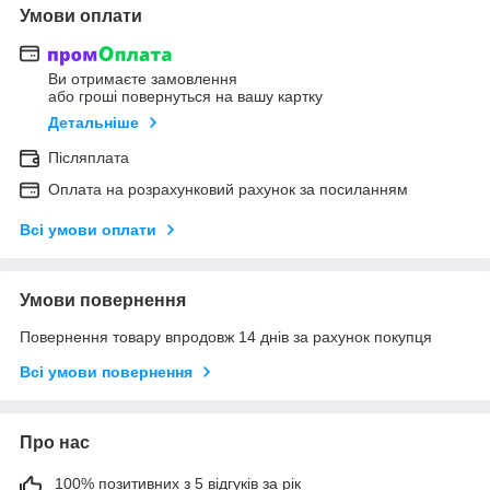
Умови оплати
Ви отримаєте замовлення
або гроші повернуться на вашу картку
Детальніше
Післяплата
Оплата на розрахунковий рахунок за посиланням
Всі умови оплати
Умови повернення
Повернення товару впродовж 14 днів за рахунок покупця
Всі умови повернення
Про нас
100% позитивних з 5 відгуків за рік