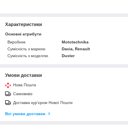
Характеристики
Основні атрибути
Виробник
Mototechnika
Сумісність з маркою
Dacia, Renault
Сумісність з моделлю
Duster
Умови доставки
Нова Пошта
Самовивіз
Доставка кур'єром Нової Пошти
Всі умови доставки