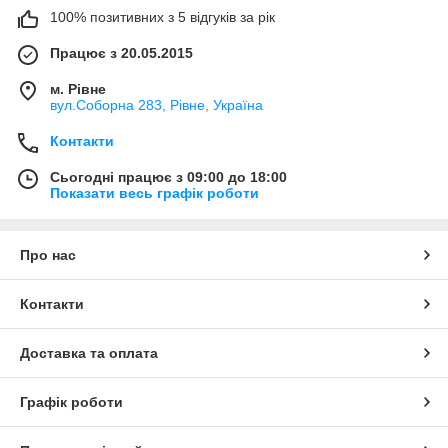
100% позитивних з 5 відгуків за рік
Працює з 20.05.2015
м. Рівне
вул.Соборна 283, Рівне, Україна
Контакти
Сьогодні працює з 09:00 до 18:00
Показати весь графік роботи
Про нас
Контакти
Доставка та оплата
Графік роботи