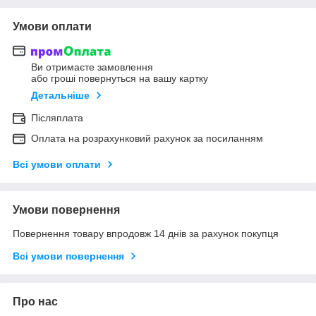
Умови оплати
Ви отримаєте замовлення
або гроші повернуться на вашу картку
Детальніше
Післяплата
Оплата на розрахунковий рахунок за посиланням
Всі умови оплати
Умови повернення
Повернення товару впродовж 14 днів за рахунок покупця
Всі умови повернення
Про нас