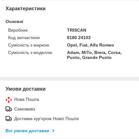
Характеристики
Основні
Виробник
TRISCAN
Код запчастини
8180 24103
Сумісність з маркою
Opel, Fiat, Alfa Romeo
Сумісність з моделлю
Adam, MiTo, Brera, Corsa,
Punto, Grande Punto
Умови доставки
Нова Пошта
Самовивіз
Доставка кур'єром Нової Пошти
Всі умови доставки