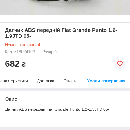
Датчик ABS передній Fiat Grande Punto 1.2-
1.9JTD 05-
Немає в наявності
Код: 818024103
Роздріб
682
₴
арактеристики
Доставка
Оплата
Умови повернення
Опис
Датчик ABS передній Fiat Grande Punto 1.2-1.9JTD 05-