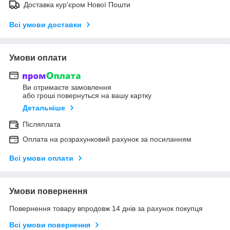
Доставка кур'єром Нової Пошти
Всі умови доставки
Умови оплати
Ви отримаєте замовлення
або гроші повернуться на вашу картку
Детальніше
Післяплата
Оплата на розрахунковий рахунок за посиланням
Всі умови оплати
Умови повернення
Повернення товару впродовж 14 днів за рахунок покупця
Всі умови повернення