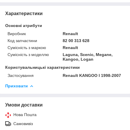
Характеристики
Основні атрибути
Виробник
Renault
Код запчастини
82 00 313 628
Сумісність з маркою
Renault
Сумісність з моделлю
Laguna, Scenic, Megane,
Kangoo, Logan
Користувальницькі характеристики
Застосування
Renault KANGOO I 1998-2007
Приховати
Умови доставки
Нова Пошта
Самовивіз