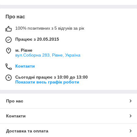
Про нас
100% позитивних з 5 відгуків за рік
Працює з 20.05.2015
м. Рівне
вул.Соборна 283, Рівне, Україна
Контакти
Сьогодні працює з 10:00 до 13:00
Показати весь графік роботи
Про нас
Контакти
Доставка та оплата