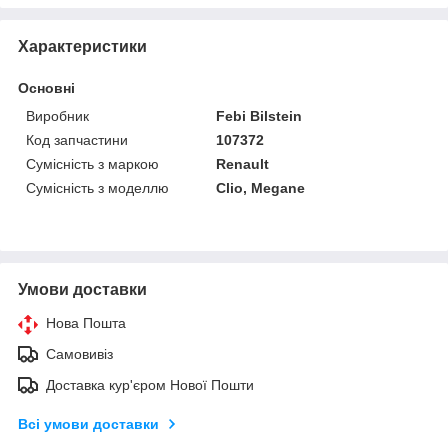
Характеристики
Основні
Виробник
Febi Bilstein
Код запчастини
107372
Сумісність з маркою
Renault
Сумісність з моделлю
Clio, Megane
Умови доставки
Нова Пошта
Самовивіз
Доставка кур'єром Нової Пошти
Всі умови доставки