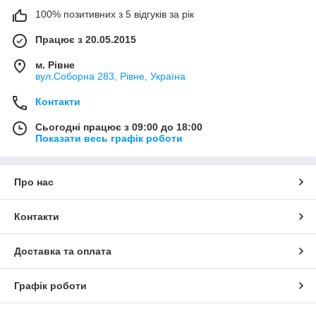
100% позитивних з 5 відгуків за рік
Працює з 20.05.2015
м. Рівне
вул.Соборна 283, Рівне, Україна
Контакти
Сьогодні працює з 09:00 до 18:00
Показати весь графік роботи
Про нас
Контакти
Доставка та оплата
Графік роботи