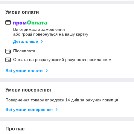
Умови оплати
Ви отримаєте замовлення
або гроші повернуться на вашу картку
Детальніше
Післяплата
Оплата на розрахунковий рахунок за посиланням
Всі умови оплати
Умови повернення
Повернення товару впродовж 14 днів за рахунок покупця
Всі умови повернення
Про нас